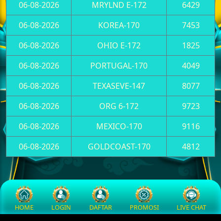
06-08-2026
MRYLND E-172
6429
06-08-2026
KOREA-170
7453
06-08-2026
OHIO E-172
1825
06-08-2026
PORTUGAL-170
4049
06-08-2026
TEXASEVE-147
8077
06-08-2026
ORG 6-172
9723
06-08-2026
MEXICO-170
9116
06-08-2026
GOLDCOAST-170
4812
HOME
LOGIN
DAFTAR
PROMOSI
LIVE CHAT