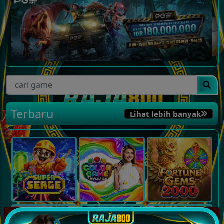
Terbaru
Lihat lebih banyak