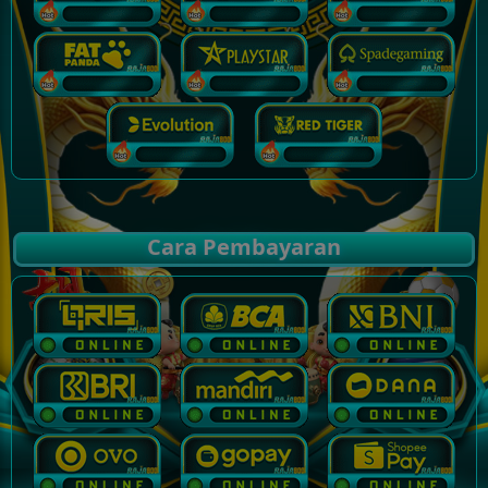
Cara Pembayaran