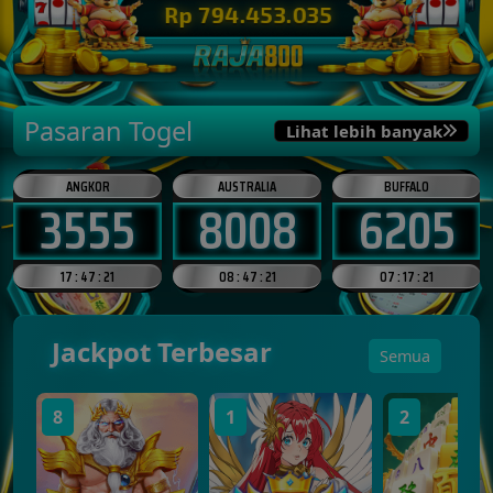
Rp 794.456.768
Pasaran Togel
Lihat lebih banyak
ANGKOR
AUSTRALIA
BUFFALO
3555
8008
6205
17 : 47 : 19
08 : 47 : 19
07 : 17 : 19
Jackpot Terbesar
Semua
8
1
2