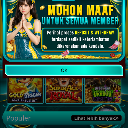
OK
Populer
Lihat lebih banyak