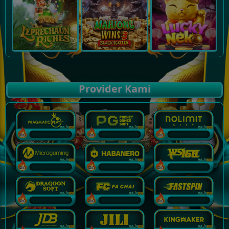
Provider Kami