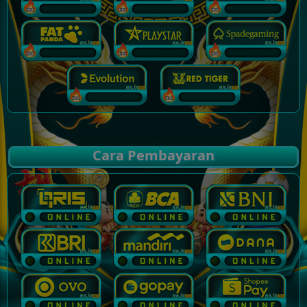
Cara Pembayaran