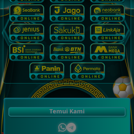
Temui Kami