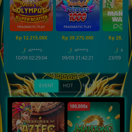
0
Rp 12.215.000
Rp 39.375.000
Rp 28.896
Al****3
Al****3
81***
6
10/09 02:29:04
09/09 21:42:21
23/09 10:0
EVENT
HOT
NEW