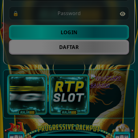
🔒
LOGIN
DAFTAR