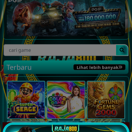
Terbaru
Lihat lebih banyak