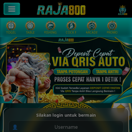
TABLE
FISHING
COCK F.
ARCADE
PROMO
MEGAGACOR
Silakan login untuk bermain
👤