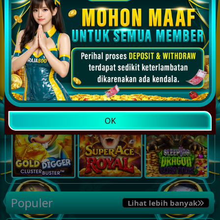
OK
Populer
Lihat lebih banyak