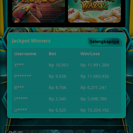
Jackpot Winners
Selengkapnya
Username
Bet
Win/Lose
X***
Rp 10.501
Rp 13.511.872
B***
Rp 8.706
Rp 6.271.241
I*****
Rp 2.545
Rp 5.098.769
U****
Rp 6.525
Rp 13.204.192
G****
Rp 13.319
Rp 14.710.767
O****
Rp 14.409
Rp 12.721.562