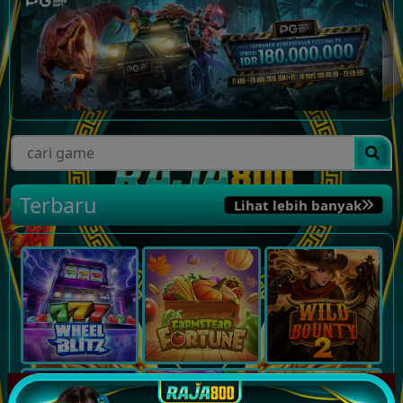
Terbaru
Lihat lebih banyak