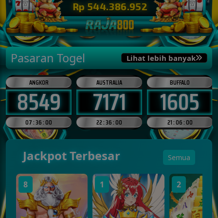
Rp 544.391.313
Pasaran Togel
Lihat lebih banyak
ANGKOR
AUSTRALIA
BUFFALO
8549
7171
1605
07 : 35 : 58
22 : 35 : 58
21 : 05 : 58
Jackpot Terbesar
Semua
8
1
2