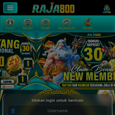
COCK F.
ARCADE
PROMO
MEGAGACOR
ANUBIS
Silakan login untuk bermain
👤