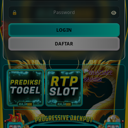
🔒
LOGIN
DAFTAR