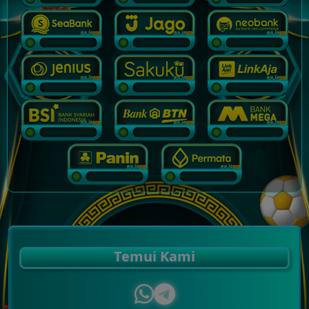
Temui Kami