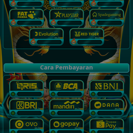
Cara Pembayaran