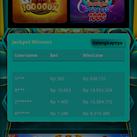
Jackpot Winners
Selengkapnya
Username
Bet
Win/Lose
S***
Rp 5.881
Rp 13.120.694
B***
Rp 10.693
Rp 13.552.329
Z******
Rp 1.405
Rp 13.384.772
B*****
Rp 1.240
Rp 8.314.389
P****
Rp 5.762
Rp 7.797.818
J****
Rp 6.658
Rp 6.724.154
F***
Rp 7.089
Rp 11.035.249